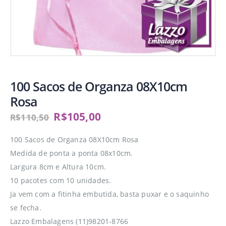
100 Sacos de Organza 08X10cm
Rosa
R$
105,00
R$
110,50
100 Sacos de Organza 08X10cm Rosa
Medida de ponta a ponta 08x10cm.
Largura 8cm e Altura 10cm.
10 pacotes com 10 unidades.
Ja vem com a fitinha embutida, basta puxar e o saquinho
se fecha.
Lazzo Embalagens (11)98201-8766