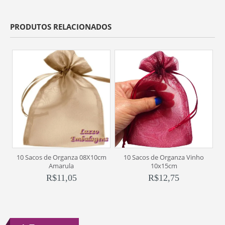
PRODUTOS RELACIONADOS
10 Sacos de Organza 08X10cm
10 Sacos de Organza Vinho
Amarula
10x15cm
R$
11,05
R$
12,75