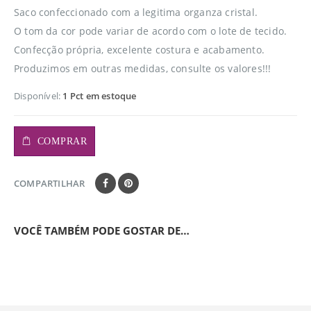
Saco confeccionado com a legitima organza cristal.
O tom da cor pode variar de acordo com o lote de tecido.
Confecção própria, excelente costura e acabamento.
Produzimos em outras medidas, consulte os valores!!!
Disponível:
1 Pct em estoque
COMPRAR
COMPARTILHAR
VOCÊ TAMBÉM PODE GOSTAR DE…