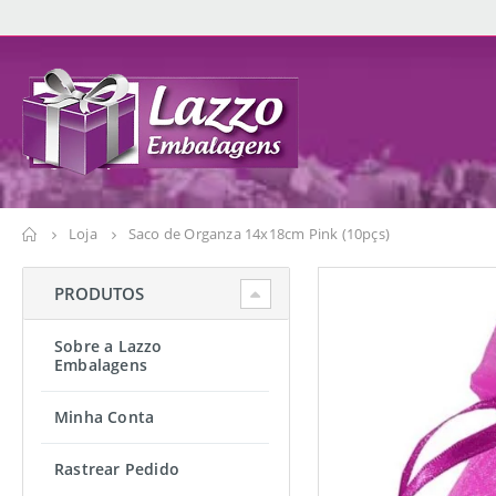
Loja
Saco de Organza 14x18cm Pink (10pçs)
PRODUTOS
Sobre a Lazzo
Embalagens
Minha Conta
Rastrear Pedido