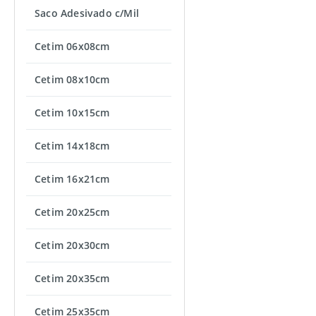
Saco Adesivado c/Mil
Cetim 06x08cm
Cetim 08x10cm
Cetim 10x15cm
Cetim 14x18cm
Cetim 16x21cm
Cetim 20x25cm
Cetim 20x30cm
Cetim 20x35cm
Cetim 25x35cm