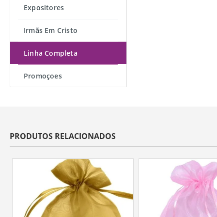
Expositores
Irmãs Em Cristo
Linha Completa
Promoçoes
PRODUTOS RELACIONADOS