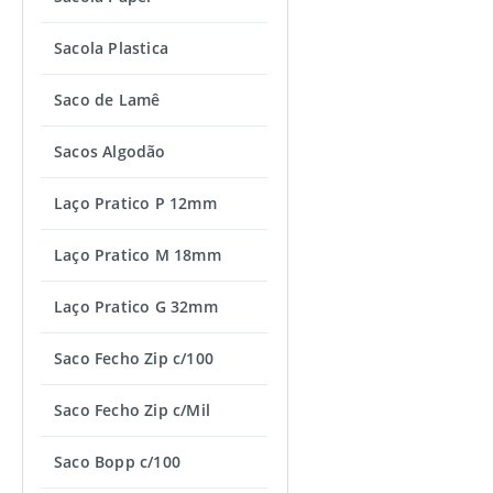
Sacola Plastica
Saco de Lamê
Sacos Algodão
Laço Pratico P 12mm
Laço Pratico M 18mm
Laço Pratico G 32mm
Saco Fecho Zip c/100
Saco Fecho Zip c/Mil
Saco Bopp c/100