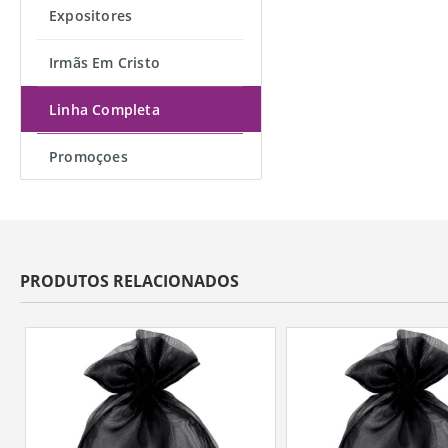
Expositores
Irmãs Em Cristo
Linha Completa
Promoçoes
PRODUTOS RELACIONADOS