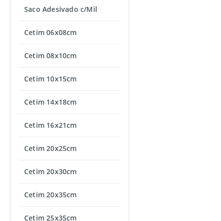
Saco Adesivado c/Mil
Cetim 06x08cm
Cetim 08x10cm
Cetim 10x15cm
Cetim 14x18cm
Cetim 16x21cm
Cetim 20x25cm
Cetim 20x30cm
Cetim 20x35cm
Cetim 25x35cm