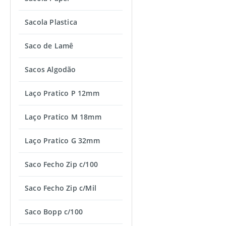
Sacola Plastica
Saco de Lamê
Sacos Algodão
Laço Pratico P 12mm
Laço Pratico M 18mm
Laço Pratico G 32mm
Saco Fecho Zip c/100
Saco Fecho Zip c/Mil
Saco Bopp c/100