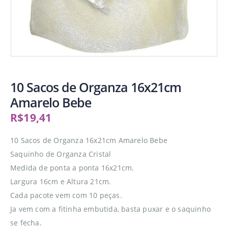
10 Sacos de Organza 16x21cm
Amarelo Bebe
R$
19,41
10 Sacos de Organza 16x21cm Amarelo Bebe
Saquinho de Organza Cristal
Medida de ponta a ponta 16x21cm.
Largura 16cm e Altura 21cm.
Cada pacote vem com 10 peças.
Ja vem com a fitinha embutida, basta puxar e o saquinho
se fecha.