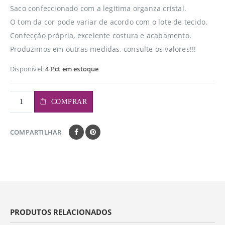
Saco confeccionado com a legitima organza cristal.
O tom da cor pode variar de acordo com o lote de tecido.
Confecção própria, excelente costura e acabamento.
Produzimos em outras medidas, consulte os valores!!!
Disponível:
4 Pct em estoque
COMPRAR
COMPARTILHAR
PRODUTOS RELACIONADOS