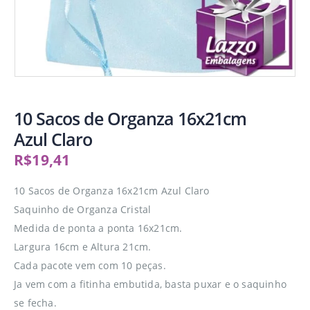
10 Sacos de Organza 16x21cm
Azul Claro
R$
19,41
10 Sacos de Organza 16x21cm Azul Claro
Saquinho de Organza Cristal
Medida de ponta a ponta 16x21cm.
Largura 16cm e Altura 21cm.
Cada pacote vem com 10 peças.
Ja vem com a fitinha embutida, basta puxar e o saquinho
se fecha.