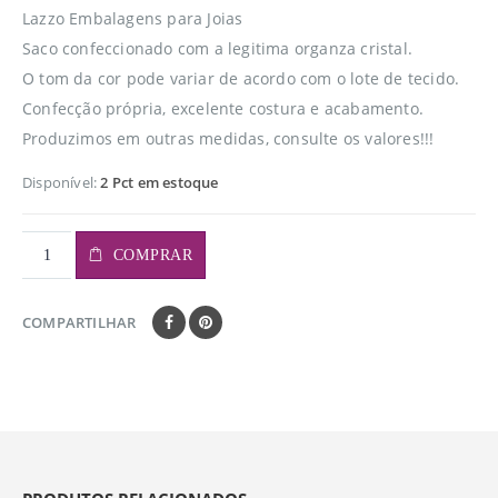
Lazzo Embalagens para Joias
Saco confeccionado com a legitima organza cristal.
O tom da cor pode variar de acordo com o lote de tecido.
Confecção própria, excelente costura e acabamento.
Produzimos em outras medidas, consulte os valores!!!
Disponível:
2 Pct em estoque
COMPRAR
COMPARTILHAR