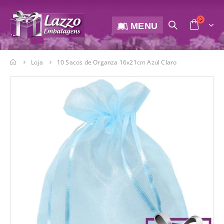
MENU
Loja
10 Sacos de Organza 16x21cm Azul Claro