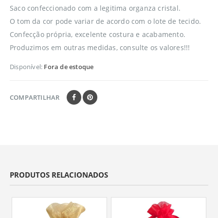
Saco confeccionado com a legitima organza cristal.
O tom da cor pode variar de acordo com o lote de tecido.
Confecção própria, excelente costura e acabamento.
Produzimos em outras medidas, consulte os valores!!!
Disponível:
Fora de estoque
COMPARTILHAR
PRODUTOS RELACIONADOS