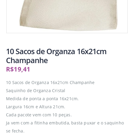
10 Sacos de Organza 16x21cm
Champanhe
R$
19,41
10 Sacos de Organza 16x21cm Champanhe
Saquinho de Organza Cristal
Medida de ponta a ponta 16x21cm.
Largura 16cm e Altura 21cm.
Cada pacote vem com 10 peças.
Ja vem com a fitinha embutida, basta puxar e o saquinho
se fecha.