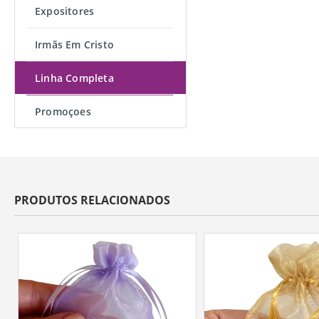
Expositores
Irmãs Em Cristo
Linha Completa
Promoçoes
PRODUTOS RELACIONADOS