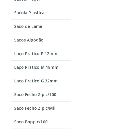
Sacola Plastica
Saco de Lamê
Sacos Algodão
Laço Pratico P 12mm
Laço Pratico M 18mm
Laço Pratico G 32mm
Saco Fecho Zip c/100
Saco Fecho Zip c/Mil
Saco Bopp c/100