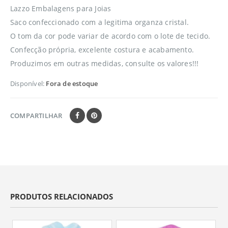
Lazzo Embalagens para Joias
Saco confeccionado com a legitima organza cristal.
O tom da cor pode variar de acordo com o lote de tecido.
Confecção própria, excelente costura e acabamento.
Produzimos em outras medidas, consulte os valores!!!
Disponível:
Fora de estoque
COMPARTILHAR
PRODUTOS RELACIONADOS