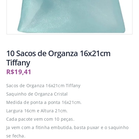
10 Sacos de Organza 16x21cm
Tiffany
R$
19,41
Sacos de Organza 16x21cm Tiffany
Saquinho de Organza Cristal
Medida de ponta a ponta 16x21cm.
Largura 16cm e Altura 21cm.
Cada pacote vem com 10 peças.
Ja vem com a fitinha embutida, basta puxar e o saquinho
se fecha.