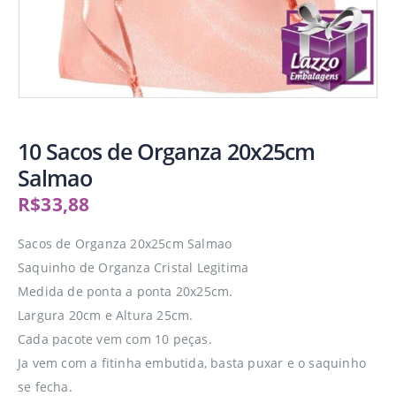
10 Sacos de Organza 20x25cm
Salmao
R$
33,88
Sacos de Organza 20x25cm Salmao
Saquinho de Organza Cristal Legitima
Medida de ponta a ponta 20x25cm.
Largura 20cm e Altura 25cm.
Cada pacote vem com 10 peças.
Ja vem com a fitinha embutida, basta puxar e o saquinho
se fecha.