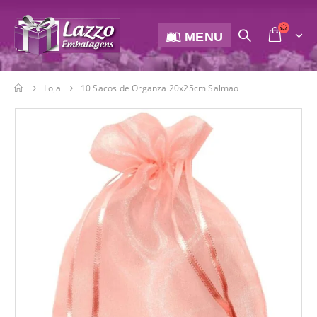
MENU
Loja
10 Sacos de Organza 20x25cm Salmao