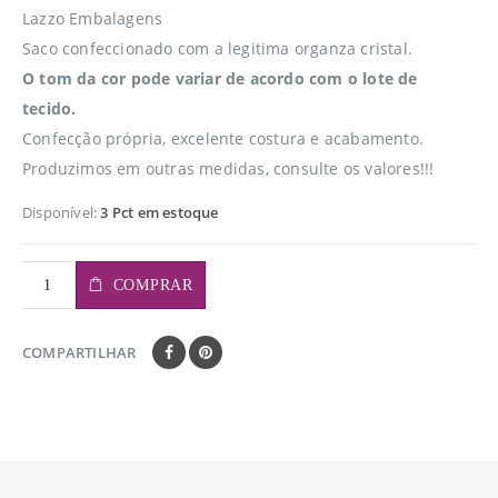
Lazzo Embalagens
Saco confeccionado com a legitima organza cristal.
O tom da cor pode variar de acordo com o lote de
tecido.
Confecção própria, excelente costura e acabamento.
Produzimos em outras medidas, consulte os valores!!!
Disponível:
3 Pct em estoque
COMPRAR
COMPARTILHAR