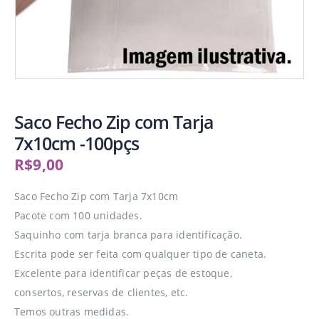
Saco Fecho Zip com Tarja
7x10cm -100pçs
R$
9,00
Saco Fecho Zip com Tarja 7x10cm
Pacote com 100 unidades.
Saquinho com tarja branca para identificação.
Escrita pode ser feita com qualquer tipo de caneta.
Excelente para identificar peças de estoque,
consertos, reservas de clientes, etc.
Temos outras medidas.