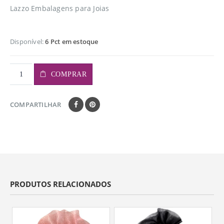
Lazzo Embalagens para Joias
Disponível:
6 Pct em estoque
COMPRAR
COMPARTILHAR
PRODUTOS RELACIONADOS