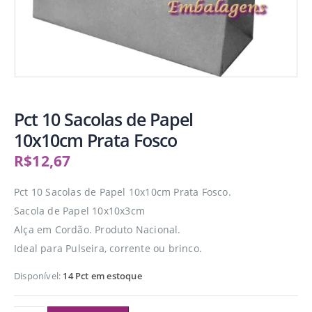
Pct 10 Sacolas de Papel
10x10cm Prata Fosco
R$
12,67
Pct 10 Sacolas de Papel 10x10cm Prata Fosco.
Sacola de Papel 10x10x3cm
Alça em Cordão. Produto Nacional.
Ideal para Pulseira, corrente ou brinco.
Disponível:
14 Pct em estoque