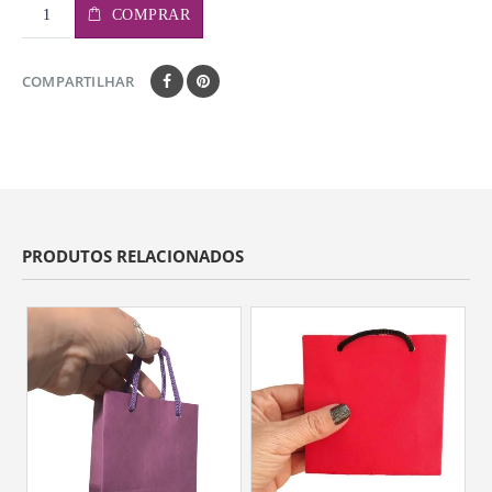
COMPRAR
COMPARTILHAR
PRODUTOS RELACIONADOS