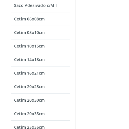
Saco Adesivado c/Mil
Cetim 06x08cm
Cetim 08x10cm
Cetim 10x15cm
Cetim 14x18cm
Cetim 16x21cm
Cetim 20x25cm
Cetim 20x30cm
Cetim 20x35cm
Cetim 25x35cm