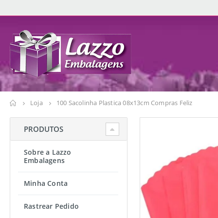
Loja
100 Sacolinha Plastica 08x13cm Compras Feliz
PRODUTOS
Sobre a Lazzo
Embalagens
Minha Conta
Rastrear Pedido