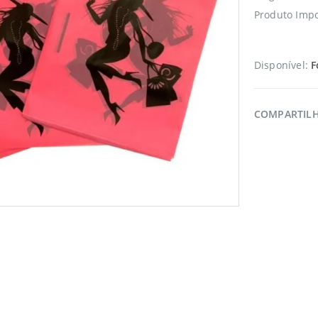
Produto Impo
Disponível:
F
COMPARTIL