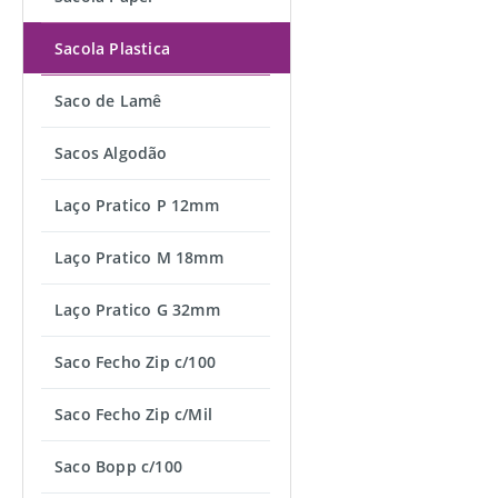
Sacola Plastica
Saco de Lamê
Sacos Algodão
Laço Pratico P 12mm
Laço Pratico M 18mm
Laço Pratico G 32mm
Saco Fecho Zip c/100
Saco Fecho Zip c/Mil
Saco Bopp c/100