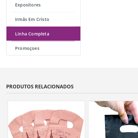
Expositores
Irmãs Em Cristo
Linha Completa
Promoçoes
PRODUTOS RELACIONADOS