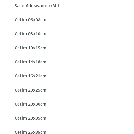
Saco Adesivado c/Mil
Cetim 06x08cm
Cetim 08x10cm
Cetim 10x15cm
Cetim 14x18cm
Cetim 16x21cm
Cetim 20x25cm
Cetim 20x30cm
Cetim 20x35cm
Cetim 25x35cm