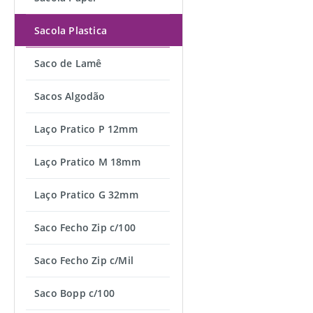
Sacola Plastica
Saco de Lamê
Sacos Algodão
Laço Pratico P 12mm
Laço Pratico M 18mm
Laço Pratico G 32mm
Saco Fecho Zip c/100
Saco Fecho Zip c/Mil
Saco Bopp c/100