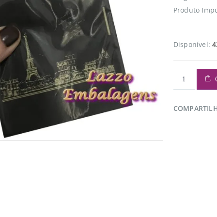
Produto Impo
Disponível:
4
COMPARTIL