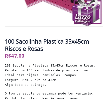
100 Sacolinha Plastica 35x45cm
Riscos e Rosas
R$
47,00
100 Sacolinha Plastica 35x45cm Riscos e Rosas.

Pacote com 100 sacolinhas de plastico fina.

Ideal para pijama, camisolas, roupas.

Largura 35cm x altura 45cm.

Alça boca de palhaço.
O tom da sacola ou estampa pode ter variação.

Produto Importado. Não Personalizamos.
