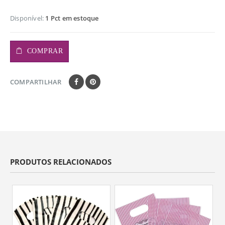
Disponível:
1 Pct em estoque
COMPRAR
COMPARTILHAR
PRODUTOS RELACIONADOS