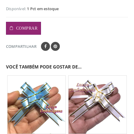
Disponível:
1 Pct em estoque
COMPRAR
COMPARTILHAR
VOCÊ TAMBÉM PODE GOSTAR DE…