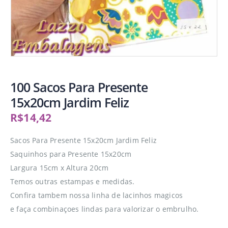
100 Sacos Para Presente
15x20cm Jardim Feliz
R$
14,42
Sacos Para Presente 15x20cm Jardim Feliz
Saquinhos para Presente 15x20cm
Largura 15cm x Altura 20cm
Temos outras estampas e medidas.
Confira tambem nossa linha de lacinhos magicos
e faça combinaçoes lindas para valorizar o embrulho.