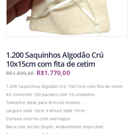
1.200 Saquinhos Algodão Crú
10x15cm com fita de cetim
R$
1.770,00
R$
1.899,60
1.200 Saquinhos Algodão Crú 10x15cm com fita de cetim
Kit contendo 120 pacotes com 10 unidades.
Tamanho ideal para brincos medios.
Largura total 10cm x Altura total 15cm.
Costura interna com overloque.
Boca com tecido Duplo. Acabamento impecável.