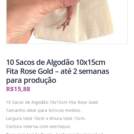
10 Sacos de Algodão 10x15cm
Fita Rose Gold – até 2 semanas
para produção
R$
15,88
10 Sacos de Algodão 10x15cm Fita Rose Gold
Tamanho ideal para brincos medios.
Largura total 10cm x Altura total 15cm.
Costura interna com overloque.