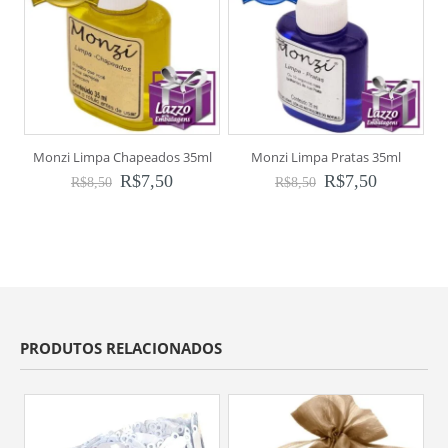
Monzi Limpa Chapeados 35ml
Monzi Limpa Pratas 35ml
R$
7,50
R$
7,50
R$
8,50
R$
8,50
PRODUTOS RELACIONADOS