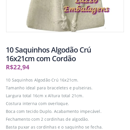
10 Saquinhos Algodão Crú
16x21cm com Cordão
R$
22,94
10 Saquinhos Algodão Crú 16x21cm.
Tamanho ideal para braceletes e pulseiras.
Largura total 16cm x Altura total 21cm.
Costura interna com overloque.
Boca com tecido Duplo. Acabamento impecável.
Fechamento com 2 cordinhas de algodão.
Basta puxar as cordinhas e o saquinho se fecha.