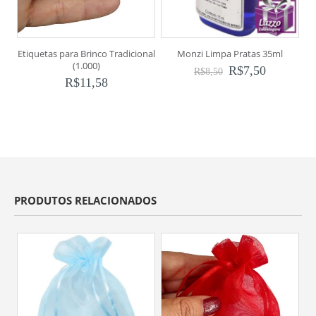
Etiquetas para Brinco Tradicional
Monzi Limpa Pratas 35ml
(1.000)
R$
7,50
R$
8,50
R$
11,58
PRODUTOS RELACIONADOS