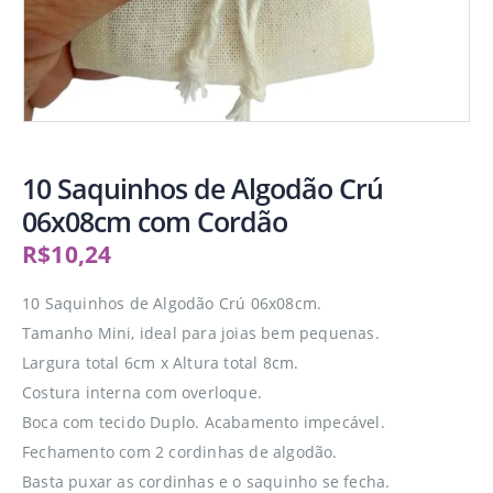
10 Saquinhos de Algodão Crú
06x08cm com Cordão
R$
10,24
10 Saquinhos de Algodão Crú 06x08cm.
Tamanho Mini, ideal para joias bem pequenas.
Largura total 6cm x Altura total 8cm.
Costura interna com overloque.
Boca com tecido Duplo. Acabamento impecável.
Fechamento com 2 cordinhas de algodão.
Basta puxar as cordinhas e o saquinho se fecha.