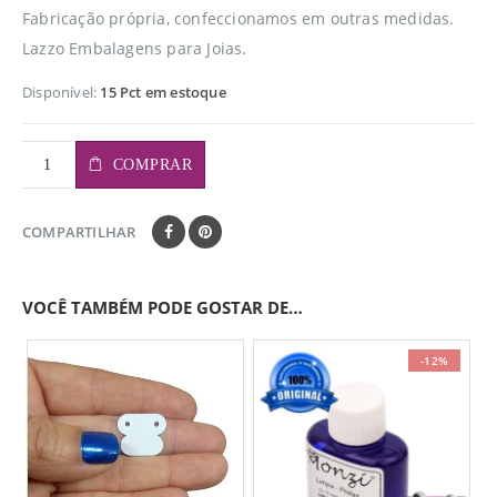
Fabricação própria, confeccionamos em outras medidas.
Lazzo Embalagens para Joias.
Disponível:
15 Pct em estoque
COMPRAR
COMPARTILHAR
VOCÊ TAMBÉM PODE GOSTAR DE…
-12%