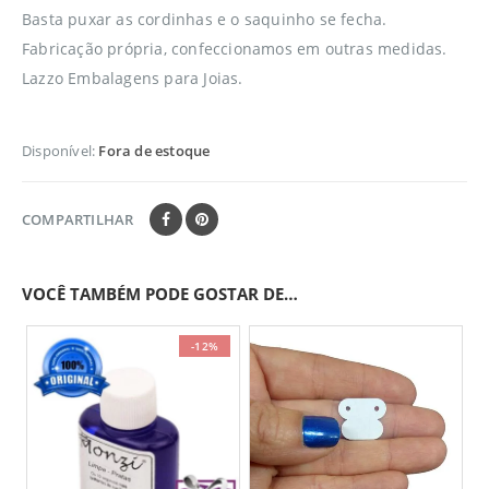
Basta puxar as cordinhas e o saquinho se fecha.
Fabricação própria, confeccionamos em outras medidas.
Lazzo Embalagens para Joias.
Disponível:
Fora de estoque
COMPARTILHAR
VOCÊ TAMBÉM PODE GOSTAR DE…
-12%