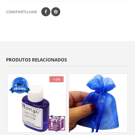
COMPARTILHAR
PRODUTOS RELACIONADOS
-12%