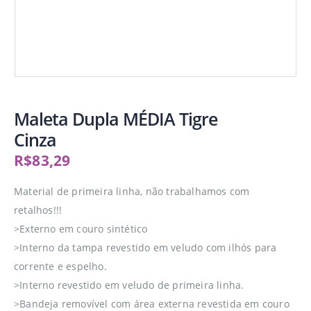
Maleta Dupla MÉDIA Tigre
Cinza
R$
83,29
Material de primeira linha, não trabalhamos com
retalhos!!!
>Externo em couro sintético
>Interno da tampa revestido em veludo com ilhós para
corrente e espelho.
>Interno revestido em veludo de primeira linha.
>Bandeja removível com área externa revestida em couro