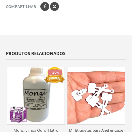
COMPARTILHAR
PRODUTOS RELACIONADOS
-20%
Monzi Limpa Ouro 1 Litro
Mil Etiquetas para Anel encaixe