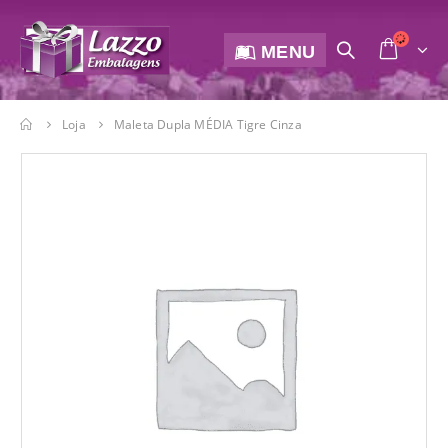
MENU
Loja
Maleta Dupla MÉDIA Tigre Cinza