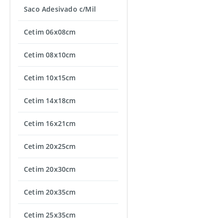
Saco Adesivado c/Mil
Cetim 06x08cm
Cetim 08x10cm
Cetim 10x15cm
Cetim 14x18cm
Cetim 16x21cm
Cetim 20x25cm
Cetim 20x30cm
Cetim 20x35cm
Cetim 25x35cm