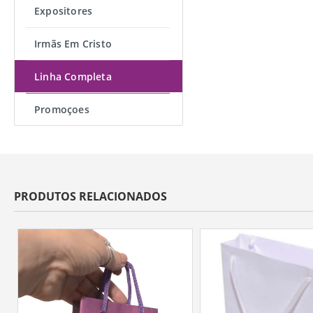
Expositores
Irmãs Em Cristo
Linha Completa
Promoçoes
PRODUTOS RELACIONADOS