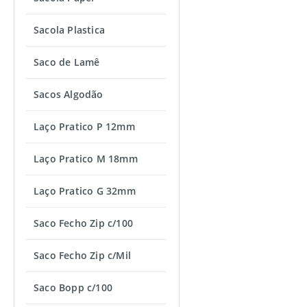
Sacola Plastica
Saco de Lamê
Sacos Algodão
Laço Pratico P 12mm
Laço Pratico M 18mm
Laço Pratico G 32mm
Saco Fecho Zip c/100
Saco Fecho Zip c/Mil
Saco Bopp c/100