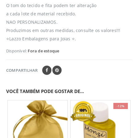
O tom do tecido e fita podem ter alteração
a cada lote de material recebido.
NAO PERSONALIZAMOS.
Produzimos em outras medidas, consulte os valores!!!
⭐Lazzo Embalagens para Joias ⭐.
Disponível:
Fora de estoque
COMPARTILHAR
VOCÊ TAMBÉM PODE GOSTAR DE…
-12%