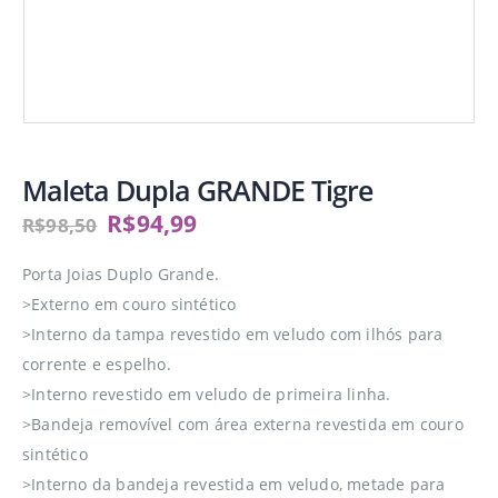
Maleta Dupla GRANDE Tigre
R$
94,99
R$
98,50
Porta Joias Duplo Grande.
>Externo em couro sintético
>Interno da tampa revestido em veludo com ilhós para
corrente e espelho.
>Interno revestido em veludo de primeira linha.
>Bandeja removível com área externa revestida em couro
sintético
>Interno da bandeja revestida em veludo, metade para