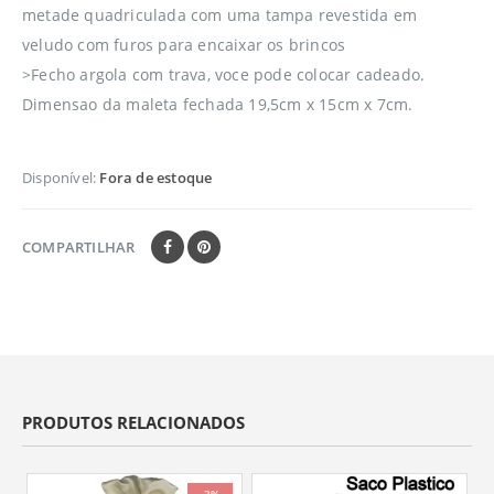
metade quadriculada com uma tampa revestida em
veludo com furos para encaixar os brincos
>Fecho argola com trava, voce pode colocar cadeado.
Dimensao da maleta fechada 19,5cm x 15cm x 7cm.
Disponível:
Fora de estoque
COMPARTILHAR
PRODUTOS RELACIONADOS