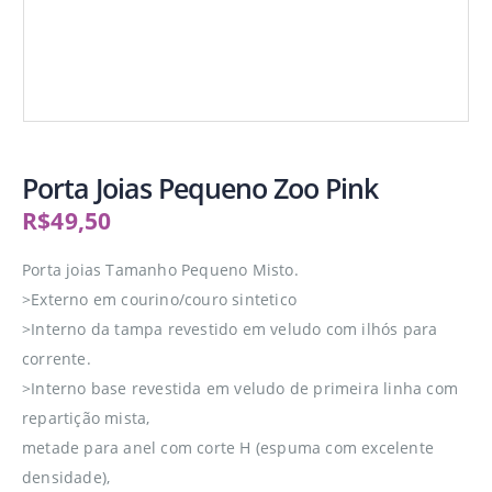
Porta Joias Pequeno Zoo Pink
R$
49,50
Porta joias Tamanho Pequeno Misto.
>Externo em courino/couro sintetico
>Interno da tampa revestido em veludo com ilhós para
corrente.
>Interno base revestida em veludo de primeira linha com
repartição mista,
metade para anel com corte H (espuma com excelente
densidade),