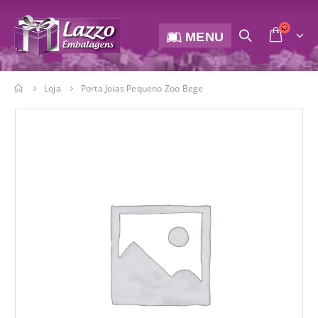
MENU
Loja
Porta Joias Pequeno Zoo Bege