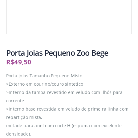
Porta Joias Pequeno Zoo Bege
R$
49,50
Porta joias Tamanho Pequeno Misto.
>Externo em courino/couro sintetico
>Interno da tampa revestido em veludo com ilhós para
corrente.
>Interno base revestida em veludo de primeira linha com
repartição mista,
metade para anel com corte H (espuma com excelente
densidade),