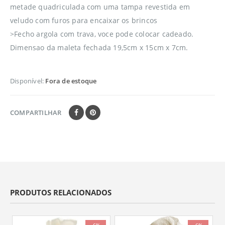
metade quadriculada com uma tampa revestida em
veludo com furos para encaixar os brincos
>Fecho argola com trava, voce pode colocar cadeado.
Dimensao da maleta fechada 19,5cm x 15cm x 7cm.
Disponível:
Fora de estoque
COMPARTILHAR
PRODUTOS RELACIONADOS