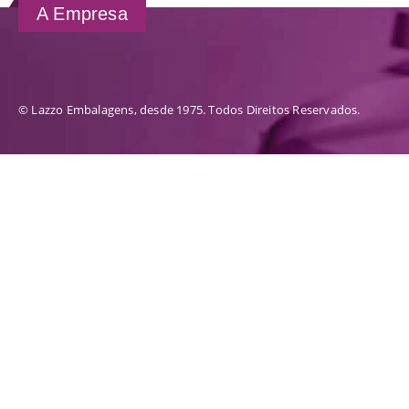
A Empresa
© Lazzo Embalagens, desde 1975. Todos Direitos Reservados.