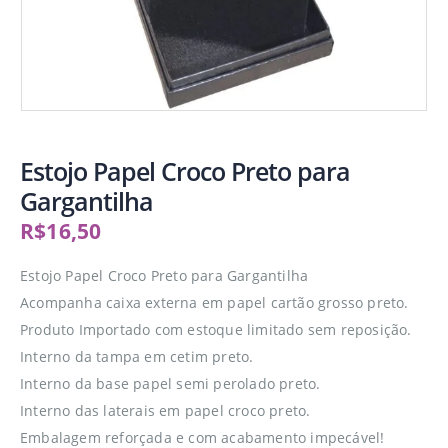
Estojo Papel Croco Preto para
Gargantilha
R$
16,50
Estojo Papel Croco Preto para Gargantilha
Acompanha caixa externa em papel cartão grosso preto.
Produto Importado com estoque limitado sem reposição.
Interno da tampa em cetim preto.
Interno da base papel semi perolado preto.
Interno das laterais em papel croco preto.
Embalagem reforçada e com acabamento impecável!