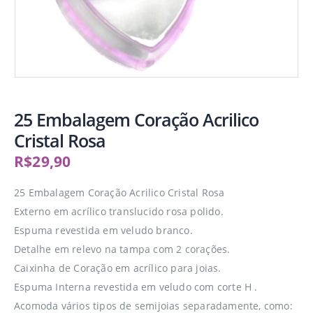
25 Embalagem Coração Acrilico
Cristal Rosa
R$
29,90
25 Embalagem Coração Acrilico Cristal Rosa
Externo em acrílico translucido rosa polido.
Espuma revestida em veludo branco.
Detalhe em relevo na tampa com 2 corações.
Caixinha de Coração em acrílico para joias.
Espuma Interna revestida em veludo com corte H .
Acomoda vários tipos de semijoias separadamente, como: