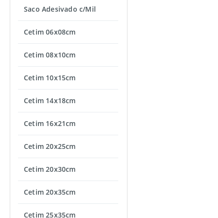
Saco Adesivado c/Mil
Cetim 06x08cm
Cetim 08x10cm
Cetim 10x15cm
Cetim 14x18cm
Cetim 16x21cm
Cetim 20x25cm
Cetim 20x30cm
Cetim 20x35cm
Cetim 25x35cm