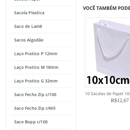
VOCÊ TAMBÉM PODE
Sacola Plastica
Saco de Lamê
Sacos Algodão
Laço Pratico P 12mm
Laço Pratico M 18mm
Laço Pratico G 32mm
Saco Fecho Zip c/100
R$
12,67
Saco Fecho Zip c/Mil
Saco Bopp c/100