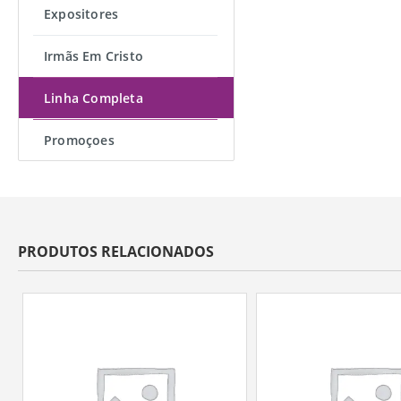
Expositores
Irmãs Em Cristo
Linha Completa
Promoçoes
PRODUTOS RELACIONADOS