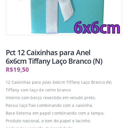
Pct 12 Caixinhas para Anel
6x6cm Tiffany Laço Branco (N)
R$
19,50
12 Caixinhas para Joias 6x6cm Tiffany Laço Branco (N)
Tiffany com laço de cetim branco
Interno com berço revestido em veludo preto.
Possui laço fixo combinando com a caixinha.
Base Externa em papel combinando com a tampa.
Produto nacional, o tom do papel e lacinho