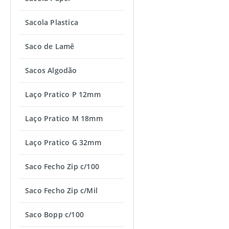
Sacola Plastica
Saco de Lamê
Sacos Algodão
Laço Pratico P 12mm
Laço Pratico M 18mm
Laço Pratico G 32mm
Saco Fecho Zip c/100
Saco Fecho Zip c/Mil
Saco Bopp c/100