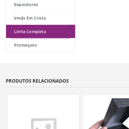
Expositores
Irmãs Em Cristo
Linha Completa
Promoçoes
PRODUTOS RELACIONADOS