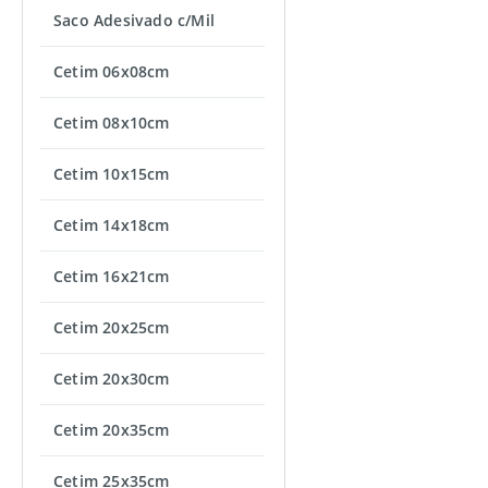
Saco Adesivado c/Mil
Cetim 06x08cm
Cetim 08x10cm
Cetim 10x15cm
Cetim 14x18cm
Cetim 16x21cm
Cetim 20x25cm
Cetim 20x30cm
Cetim 20x35cm
Cetim 25x35cm