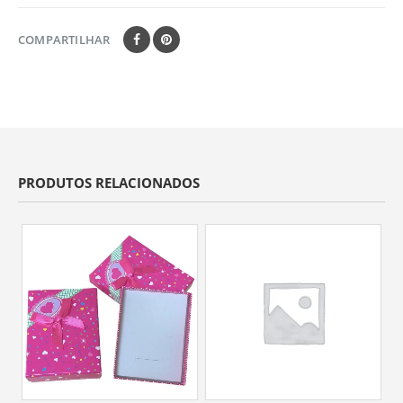
COMPARTILHAR
PRODUTOS RELACIONADOS