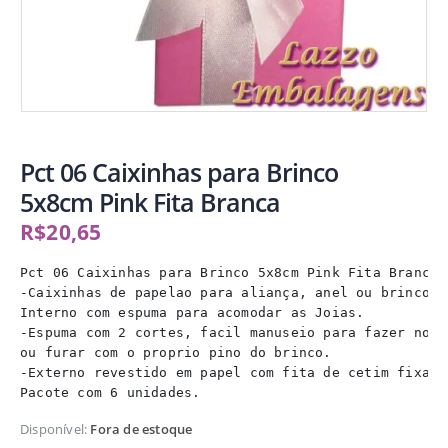
Pct 06 Caixinhas para Brinco
5x8cm Pink Fita Branca
R$
20,65
Pct 06 Caixinhas para Brinco 5x8cm Pink Fita Branca

-Caixinhas de papelao para aliança, anel ou brinco.

Interno com espuma para acomodar as Joias.

-Espuma com 2 cortes, facil manuseio para fazer novos
ou furar com o proprio pino do brinco.

-Externo revestido em papel com fita de cetim fixa na
Pacote com 6 unidades.
Disponível:
Fora de estoque