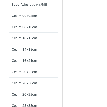
Saco Adesivado c/Mil
Cetim 06x08cm
Cetim 08x10cm
Cetim 10x15cm
Cetim 14x18cm
Cetim 16x21cm
Cetim 20x25cm
Cetim 20x30cm
Cetim 20x35cm
Cetim 25x35cm