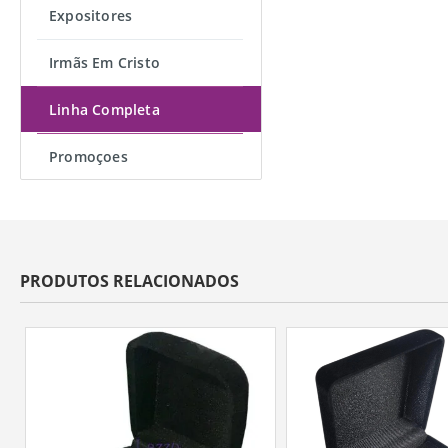
Expositores
Irmãs Em Cristo
Linha Completa
Promoçoes
PRODUTOS RELACIONADOS