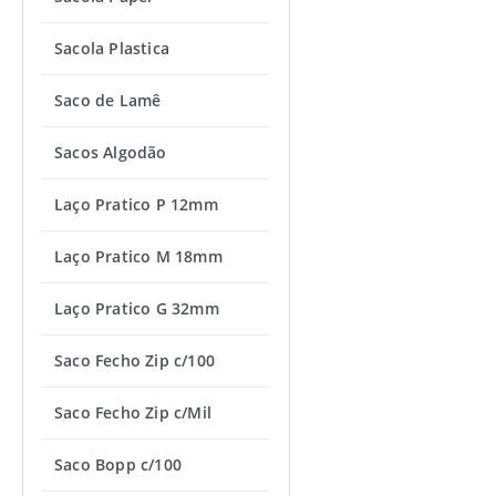
Sacola Plastica
Saco de Lamê
Sacos Algodão
Laço Pratico P 12mm
Laço Pratico M 18mm
Laço Pratico G 32mm
Saco Fecho Zip c/100
Saco Fecho Zip c/Mil
Saco Bopp c/100