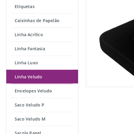
Etiquetas
Caixinhas de Papelão
Linha Acrílico
Linha Fantasia
Linha Luxo
Linha Veludo
Envelopes Veludo
Saco Veludo P
Saco Veludo M
Sacola Papel