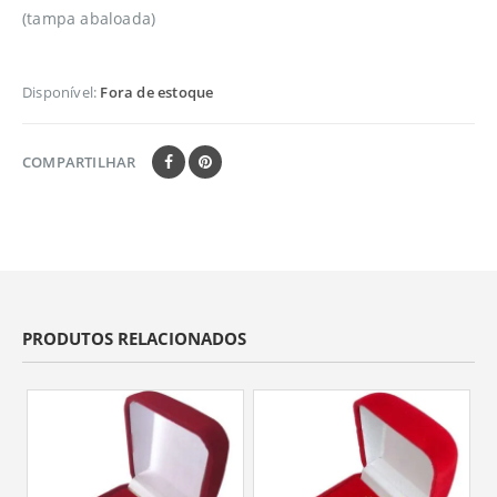
(tampa abaloada)
Disponível:
Fora de estoque
COMPARTILHAR
PRODUTOS RELACIONADOS