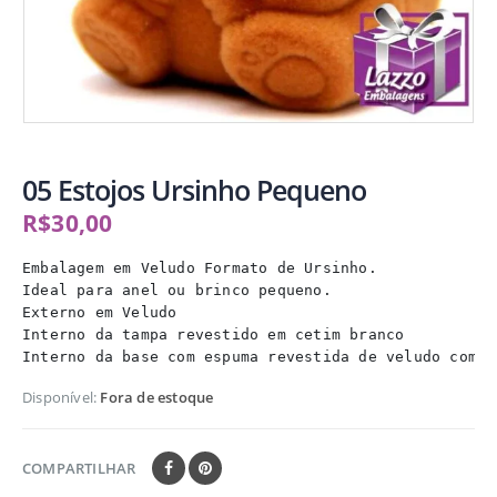
05 Estojos Ursinho Pequeno
R$
30,00
Embalagem em Veludo Formato de Ursinho. 

Ideal para anel ou brinco pequeno. 

Externo em Veludo 

Interno da tampa revestido em cetim branco 

Interno da base com espuma revestida de veludo com c
Disponível:
Fora de estoque
COMPARTILHAR