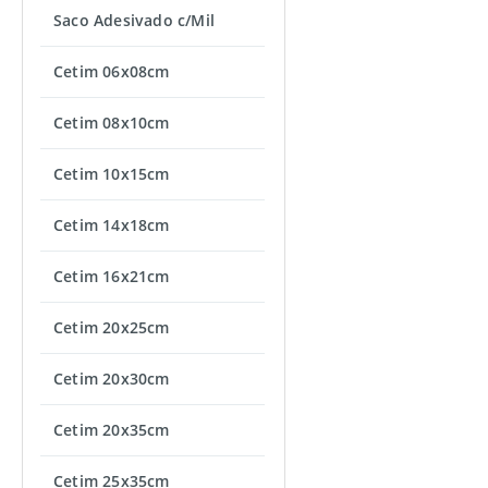
Saco Adesivado c/Mil
Cetim 06x08cm
Cetim 08x10cm
Cetim 10x15cm
Cetim 14x18cm
Cetim 16x21cm
Cetim 20x25cm
Cetim 20x30cm
Cetim 20x35cm
Cetim 25x35cm