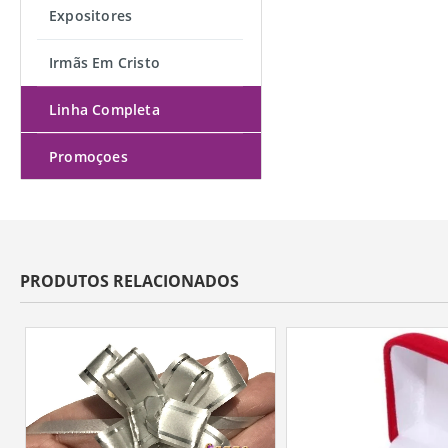
Expositores
Irmãs Em Cristo
Linha Completa
Promoçoes
PRODUTOS RELACIONADOS