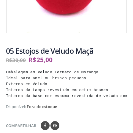
05 Estojos de Veludo Maçã
R$
25,00
R$
30,00
Embalagem em Veludo Formato de Morango. 

Ideal para anel ou brinco pequeno. 

Externo em Veludo 

Interno da tampa revestido em cetim branco 

Interno da base com espuma revestida de veludo com c
Disponível:
Fora de estoque
COMPARTILHAR