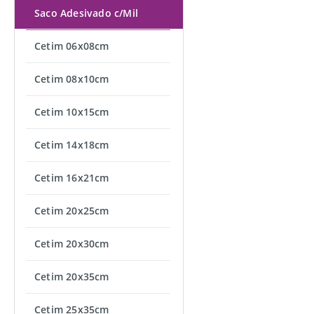
Saco Adesivado c/Mil
Cetim 06x08cm
Cetim 08x10cm
Cetim 10x15cm
Cetim 14x18cm
Cetim 16x21cm
Cetim 20x25cm
Cetim 20x30cm
Cetim 20x35cm
Cetim 25x35cm