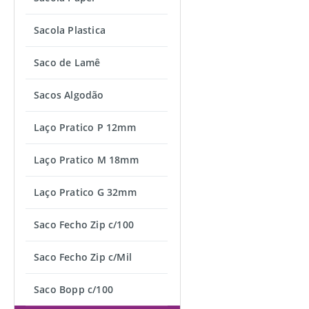
Sacola Plastica
Saco de Lamê
Sacos Algodão
Laço Pratico P 12mm
Laço Pratico M 18mm
Laço Pratico G 32mm
Saco Fecho Zip c/100
Saco Fecho Zip c/Mil
Saco Bopp c/100