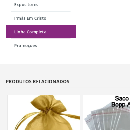
Expositores
Irmãs Em Cristo
Linha Completa
Promoçoes
PRODUTOS RELACIONADOS