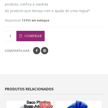
produto, confira a medida
do produto que deseja com a ajuda de uma regua*
Disponível:
15 Pct em estoque
COMPRAR
COMPARTILHAR
PRODUTOS RELACIONADOS
-11%