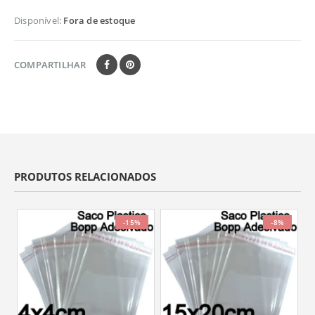
Disponível:
Fora de estoque
COMPARTILHAR
PRODUTOS RELACIONADOS
-15%
-8%