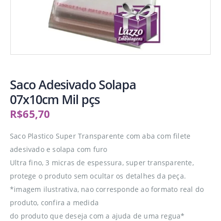
Saco Adesivado Solapa
07x10cm Mil pçs
R$
65,70
Saco Plastico Super Transparente com aba com filete
adesivado e solapa com furo
Ultra fino, 3 micras de espessura, super transparente,
protege o produto sem ocultar os detalhes da peça.
*imagem ilustrativa, nao corresponde ao formato real do
produto, confira a medida
do produto que deseja com a ajuda de uma regua*