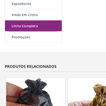
Expositores
Irmãs Em Cristo
Linha Completa
Promoçoes
PRODUTOS RELACIONADOS