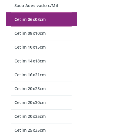
Saco Adesivado c/Mil
Cetim 06x08cm
Cetim 08x10cm
Cetim 10x15cm
Cetim 14x18cm
Cetim 16x21cm
Cetim 20x25cm
Cetim 20x30cm
Cetim 20x35cm
Cetim 25x35cm