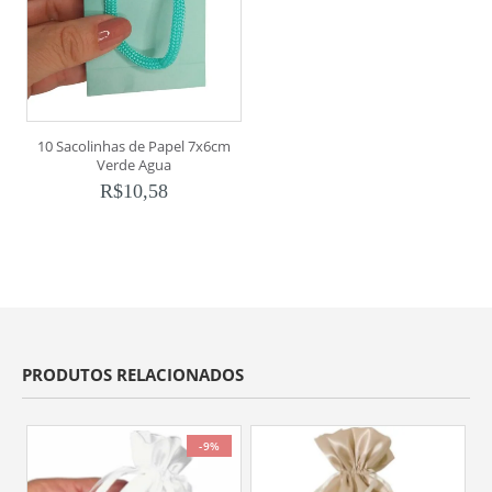
10 Sacolinhas de Papel 7x6cm
Verde Agua
R$
10,58
PRODUTOS RELACIONADOS
-9%