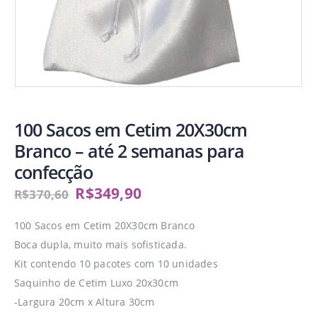
100 Sacos em Cetim 20X30cm
Branco – até 2 semanas para
confecção
R$
349,90
R$
370,60
100 Sacos em Cetim 20X30cm Branco
Boca dupla, muito mais sofisticada.
Kit contendo 10 pacotes com 10 unidades
Saquinho de Cetim Luxo 20x30cm
-Largura 20cm x Altura 30cm