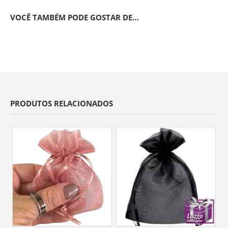
VOCÊ TAMBÉM PODE GOSTAR DE…
PRODUTOS RELACIONADOS