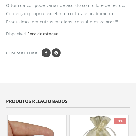
O tom da cor pode variar de acordo com o lote de tecido.
Confecção própria, excelente costura e acabamento.
Produzimos em outras medidas, consulte os valores!!!
Disponível:
Fora de estoque
COMPARTILHAR
PRODUTOS RELACIONADOS
-3%