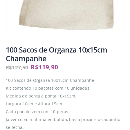
100 Sacos de Organza 10x15cm
Champanhe
R$
119,90
R$
127,50
100 Sacos de Organza 10x15cm Champanhe
Kit contendo 10 pacotes com 10 unidades.
Medida de ponta a ponta 10x15cm.
Largura 10cm e Altura 15cm.
Cada pacote vem com 10 peças.
Ja vem com a fitinha embutida, basta puxar e o saquinho
se fecha.