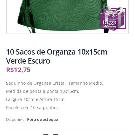
10 Sacos de Organza 10x15cm
Verde Escuro
R$
12,75
Saquinho de Organza Cristal Tamanho Medio.
Medida de ponta a ponta 10x15cm.
Largura 10cm e Altura 15cm.
Pacote com 10 saquinhos.
Disponível:
Fora de estoque