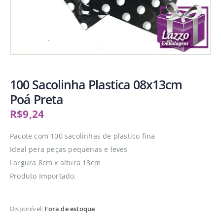
100 Sacolinha Plastica 08x13cm
Poá Preta
R$
9,24
Pacote com 100 sacolinhas de plastico fina
Ideal pera peças pequenas e leves
Largura 8cm x altura 13cm
Produto Importado.
Disponível:
Fora de estoque