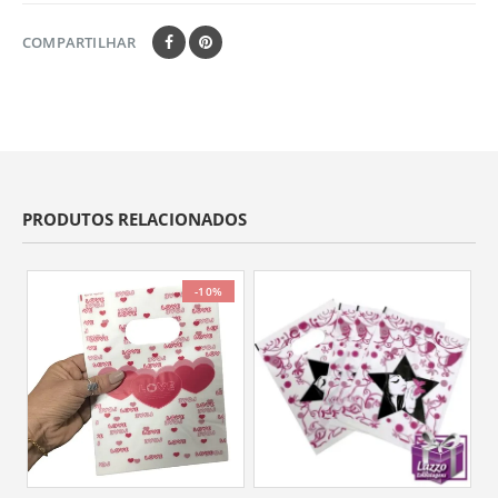
COMPARTILHAR
PRODUTOS RELACIONADOS
-10%