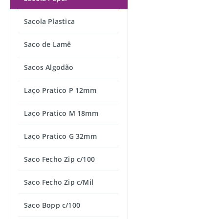
Sacola Plastica
Saco de Lamê
Sacos Algodão
Laço Pratico P 12mm
Laço Pratico M 18mm
Laço Pratico G 32mm
Saco Fecho Zip c/100
Saco Fecho Zip c/Mil
Saco Bopp c/100