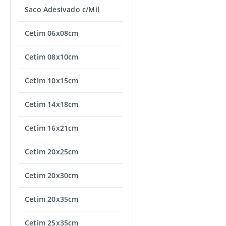
Saco Adesivado c/Mil
Cetim 06x08cm
Cetim 08x10cm
Cetim 10x15cm
Cetim 14x18cm
Cetim 16x21cm
Cetim 20x25cm
Cetim 20x30cm
Cetim 20x35cm
Cetim 25x35cm