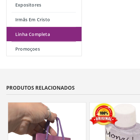
Expositores
Irmãs Em Cristo
Linha Completa
Promoçoes
PRODUTOS RELACIONADOS