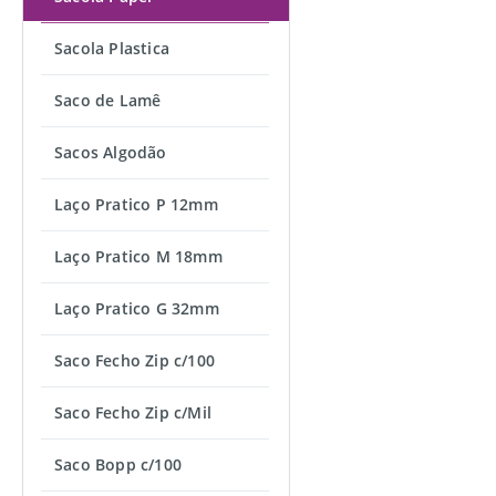
Sacola Plastica
Saco de Lamê
Sacos Algodão
Laço Pratico P 12mm
Laço Pratico M 18mm
Laço Pratico G 32mm
Saco Fecho Zip c/100
Saco Fecho Zip c/Mil
Saco Bopp c/100