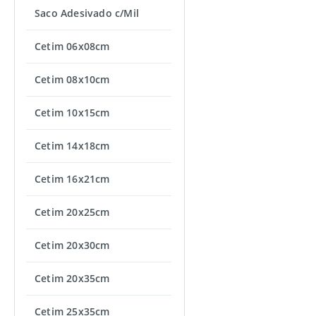
Saco Adesivado c/Mil
Cetim 06x08cm
Cetim 08x10cm
Cetim 10x15cm
Cetim 14x18cm
Cetim 16x21cm
Cetim 20x25cm
Cetim 20x30cm
Cetim 20x35cm
Cetim 25x35cm