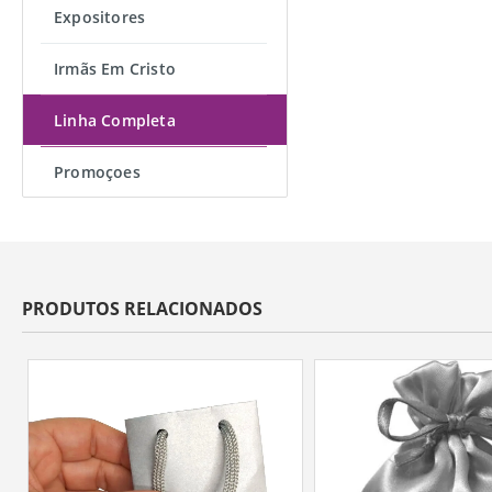
Expositores
Irmãs Em Cristo
Linha Completa
Promoçoes
PRODUTOS RELACIONADOS